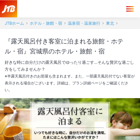
JTBホーム
ホテル・旅館・宿
温泉宿・温泉旅行
東北
『露天風呂付き客室に泊まれる旅館・ホテ
ル・宿』宮城県のホテル・旅館・宿
好きな時に自分だけの露天風呂でゆったり過ごす…そんな贅沢な過ごし
方をしてみませんか？
※半露天風呂付きのお部屋も含まれます。また、一部露天風呂付でない客室が
表示される場合がございます。詳細は、プラン詳細ページをご確認くださ
い。