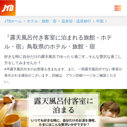
JTBホーム
ホテル・旅館・宿
温泉宿・温泉旅行
中国
『露天風呂付き客室に泊まれる旅館・ホテ
ル・宿』鳥取県のホテル・旅館・宿
好きな時に自分だけの露天風呂でゆったり過ごす…そんな贅沢な過ごし
方をしてみませんか？
※半露天風呂付きのお部屋も含まれます。また、一部露天風呂付でない客室が
表示される場合がございます。詳細は、プラン詳細ページをご確認くださ
い。