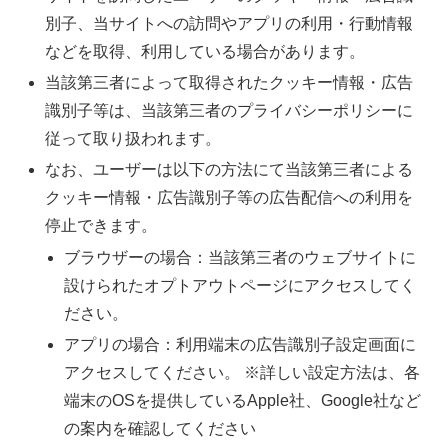
別子、当サイトへの訪問やアプリの利用・行動情報
などを取得、利用している場合があります。
当該第三者によって取得されたクッキー情報・広告
識別子等は、当該第三者のプライバシーポリシーに
従って取り扱われます。
なお、ユーザーは以下の方法にて当該第三者による
クッキー情報・広告識別子等の広告配信への利用を
停止できます。
ブラウザーの場合：当該第三者のウェブサイトに
設けられたオプトアウトページにアクセスしてく
ださい。
アプリの場合：利用端末の広告識別子設定画面に
アクセスしてください。 ※詳しい設定方法は、各
端末のOSを提供しているApple社、Google社など
の案内を確認してください