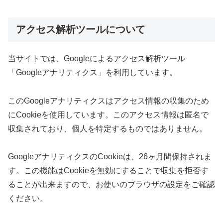
アクセス解析ツールについて
当サイトでは、Googleによるアクセス解析ツール
「Googleアナリティクス」を利用しています。
このGoogleアナリティクスはアクセス情報の収集のため
にCookieを使用しています。このアクセス情報は匿名で
収集されており、個人を特定するものではありません。
GoogleアナリティクスのCookieは、26ヶ月間保持されま
す。この機能はCookieを無効にすることで収集を拒否す
ることが出来ますので、お使いのブラウザの設定をご確認
ください。