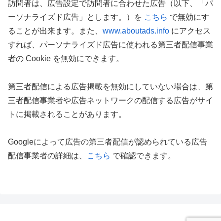
訪問者は、広告設定で訪問者に合わせた広告（以下、「パ
ーソナライズド広告」とします。）を
こちら
で無効にす
ることが出来ます。また、
www.aboutads.info
にアクセス
すれば、パーソナライズド広告に使われる第三者配信事業
者の Cookie を無効にできます。
第三者配信による広告掲載を無効にしていない場合は、第
三者配信事業者や広告ネットワークの配信する広告がサイ
トに掲載されることがあります。
Googleによって広告の第三者配信が認められている広告
配信事業者の詳細は、
こちら
で確認できます。