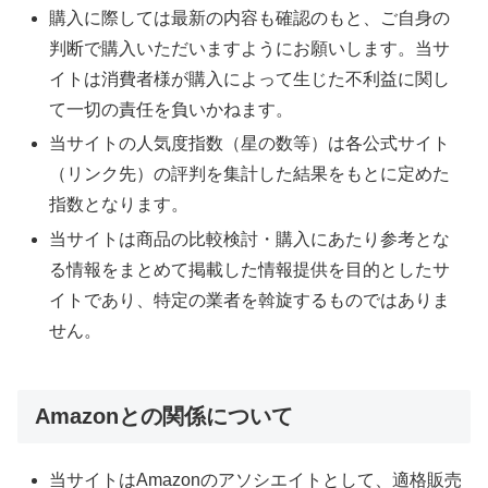
購入に際しては最新の内容も確認のもと、ご自身の
判断で購入いただいますようにお願いします。当サ
イトは消費者様が購入によって生じた不利益に関し
て一切の責任を負いかねます。
当サイトの人気度指数（星の数等）は各公式サイト
（リンク先）の評判を集計した結果をもとに定めた
指数となります。
当サイトは商品の比較検討・購入にあたり参考とな
る情報をまとめて掲載した情報提供を目的としたサ
イトであり、特定の業者を斡旋するものではありま
せん。
Amazonとの関係について
当サイトはAmazonのアソシエイトとして、適格販売