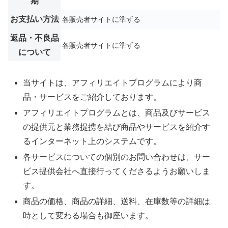
期
お支払い方法
各販売者サイトに準ずる
返品・不良品
各販売者サイトに準ずる
について
当サイトは、アフィリエイトプログラムにより商
品・サービスをご紹介しております。
アフィリエイトプログラムとは、商品及びサービス
の提供元と業務提携を結び商品やサービスを紹介す
るインターネット上のシステムです。
各サービスについての個別のお問い合わせは、サー
ビス提供会社へ直接行ってくださるようお願いしま
す。
商品の価格、商品の詳細、送料、在庫数等の詳細は
時として変わる場合も御座います。