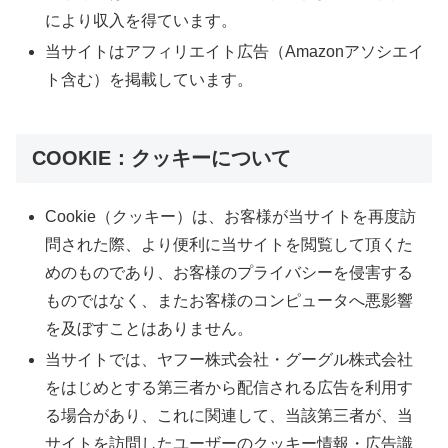
により収入を得ています。
当サイトはアフィリエイト広告（Amazonアソシエイ
ト含む）を掲載しています。
COOKIE：クッキーについて
Cookie（クッキー）は、お客様が当サイトを再度訪
問された際、より便利に当サイトを閲覧して頂くた
めのものであり、お客様のプライバシーを侵害する
ものではなく、またお客様のコンピュータへ悪影響
を及ぼすことはありません。
当サイトでは、ヤフー株式会社・グーグル株式会社
をはじめとする第三者から配信される広告を利用す
る場合があり、これに関連して、当該第三者が、当
サイトを訪問したユーザーのクッキー情報・広告識