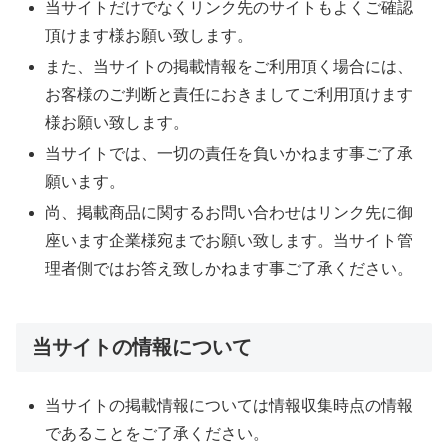
当サイトだけでなくリンク先のサイトもよくご確認
頂けます様お願い致します。
また、当サイトの掲載情報をご利用頂く場合には、
お客様のご判断と責任におきましてご利用頂けます
様お願い致します。
当サイトでは、一切の責任を負いかねます事ご了承
願います。
尚、掲載商品に関するお問い合わせはリンク先に御
座います企業様宛までお願い致します。当サイト管
理者側ではお答え致しかねます事ご了承ください。
当サイトの情報について
当サイトの掲載情報については情報収集時点の情報
であることをご了承ください。