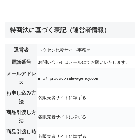
特商法に基づく表記（運営者情報）
運営者
トクセン比較サイト事務局
電話番号
お問い合わせはメールにてお願いいたします。
メールアドレ
info@product-sale-agency.com
ス
お申し込み方
各販売者サイトに準ずる
法
商品引渡し方
各販売者サイトに準ずる
法
商品引渡し時
各販売者サイトに準ずる