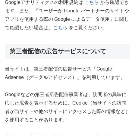
Googleアナリティクスの利用規約は
こちら
から確認でき
ます。また、「ユーザーが Google パートナーのサイトや
アプリを使用する際の Google によるデータ使用」に関し
て確認したい場合は、
こちら
をご覧ください。
第三者配信の広告サービスについて
当サイトは、第三者配信の広告サービス「Google
Adsense（グーグルアドセンス）」を利用しています。
Googleなどの第三者広告配信事業者は、訪問者の興味に
応じた広告を表示するために、Cookie（当サイトの訪問
者が当サイトや他のサイトにアクセスした際の情報など）
を使用することがあります。