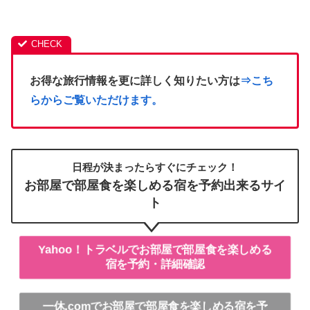
お得な旅行情報を更に詳しく知りたい方は
⇒こち
らからご覧いただけます。
日程が決まったらすぐにチェック！
お部屋で部屋食を楽しめる宿を予約出来るサイ
ト
Yahoo！トラベルでお部屋で部屋食を楽しめる
宿を予約・詳細確認
一休.comでお部屋で部屋食を楽しめる宿を予