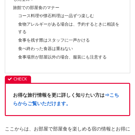
旅館での部屋食のマナー
コース料理や懐石料理は一品ずつ楽しむ
食物アレルギーがある場合は、予約するときに相談を
する
食事を残す際はスタッフに一声かける
食べ終わった食器は重ねない
食事場所が部屋以外の場合、服装にも注意する
お得な旅行情報を更に詳しく知りたい方は
⇒こち
らからご覧いただけます。
ここからは、お部屋で部屋食を楽しめる宿の情報とお得に