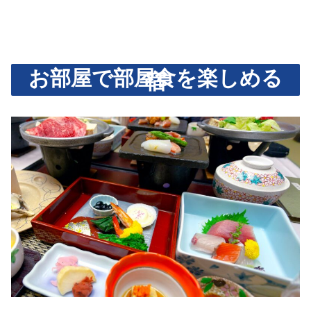
お部屋で部屋食を楽しめる
宿