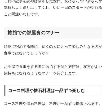
これの記事を読めば宿泊した翌日、女将さんや中居さんが
気持ちよく送り出してくれ、いい一日のスタートが切れる
こと間違いなしです。
旅館での部屋食のマナー
旅館に宿泊する際に、多くの人にとって楽しみとなるのが
食事ではないでしょうか？
お部屋で食事をする際に宿泊する側と旅館側、双方がよい
気持ちになれるようなマナーを紹介します。
コース料理や懐石料理は一品ずつ楽しむ
コース料理や懐石料理は、料理が一品ずつ提供されます。