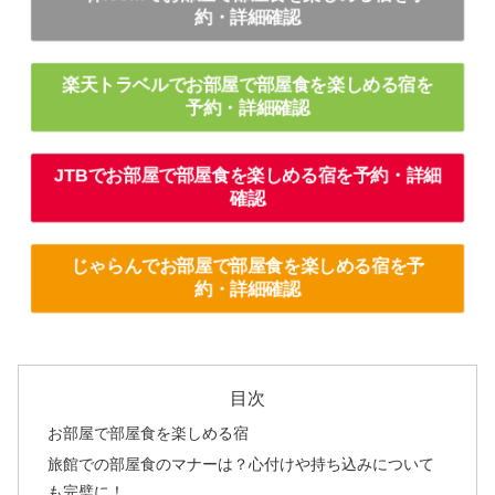
約・詳細確認
楽天トラベルでお部屋で部屋食を楽しめる宿を
予約・詳細確認
JTBでお部屋で部屋食を楽しめる宿を予約・詳細
確認
じゃらんでお部屋で部屋食を楽しめる宿を予
約・詳細確認
目次
お部屋で部屋食を楽しめる宿
旅館での部屋食のマナーは？心付けや持ち込みについて
も完璧に！