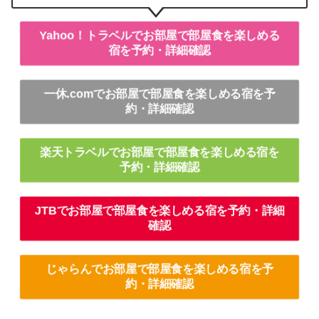
Yahoo！トラベルでお部屋で部屋食を楽しめる
宿を予約・詳細確認
一休.comでお部屋で部屋食を楽しめる宿を予
約・詳細確認
楽天トラベルでお部屋で部屋食を楽しめる宿を
予約・詳細確認
JTBでお部屋で部屋食を楽しめる宿を予約・詳細
確認
じゃらんでお部屋で部屋食を楽しめる宿を予
約・詳細確認