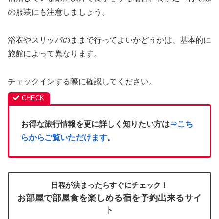
の服装にも注意しましょう。
浴衣やスリッパのままで行ってよいかどうかは、基本的に
旅館によって異なります。
チェックインする際に確認してください。
お得な旅行情報を更に詳しく知りたい方は
⇒こち
らからご覧いただけます。
日程が決まったらすぐにチェック！
お部屋で部屋食を楽しめる宿を予約出来るサイ
ト