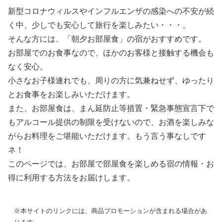
新型コロナウィルスやインフルエンザの感染への不安が続
く中、少しでも安心して旅行を楽しみたい・・・。
そんな方には、「朝夕お部屋食」の宿がおすすめです。
お部屋でのお食事なので、ほかのお客様と接触する機会も
なく安心。
小さなお子様連れでも、周りの方に気兼ねせず、ゆったり
とお食事をお楽しみいただけます。
また、お部屋食は、まん延防止等措置・緊急事態宣言下で
もアルコール提供の制限を受けないので、お酒を楽しみな
がらお料理をご堪能いただけます。もう言う事なしです
ネ！
このページでは、お部屋で部屋食を楽しめる宿の情報・お
得に利用する方法をお届けします。
※本サイトのリンクには、商品プロモーションが含まれる場合があ