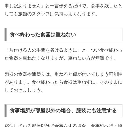
申し訳ありません」と一言伝えるだけで、食事を残したと
しても旅館のスタッフは気持ちよくなります。
食べ終わった食器は重ねない
「片付ける人の手間を省けるように」と、つい食べ終わっ
た食器を重ねたくなりますが、重ねない方が無難です。
陶器の食器や漆塗りは、重ねると傷が付いてしまう可能性
があります。食べ終わったら食器は重ねずに、そのままに
しておきましょう。
食事場所が部屋以外の場合、服装にも注意する
宿泊している部屋以外で食事をする場合、食事処へ行く際