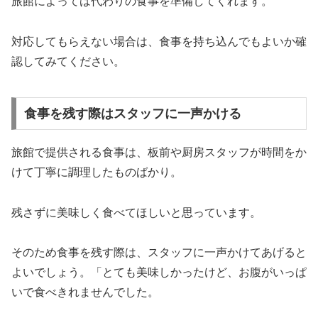
旅館によっては代わりの食事を準備してくれます。
対応してもらえない場合は、食事を持ち込んでもよいか確
認してみてください。
食事を残す際はスタッフに一声かける
旅館で提供される食事は、板前や厨房スタッフが時間をか
けて丁寧に調理したものばかり。
残さずに美味しく食べてほしいと思っています。
そのため食事を残す際は、スタッフに一声かけてあげると
よいでしょう。「とても美味しかったけど、お腹がいっぱ
いで食べきれませんでした。