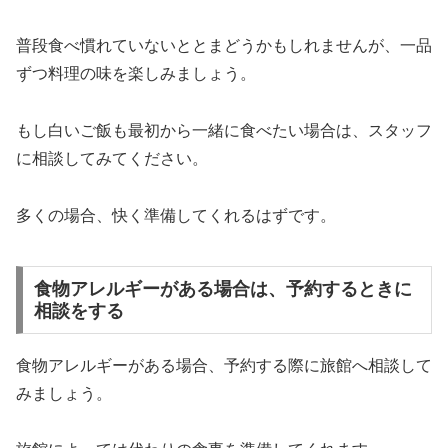
普段食べ慣れていないととまどうかもしれませんが、一品
ずつ料理の味を楽しみましょう。
もし白いご飯も最初から一緒に食べたい場合は、スタッフ
に相談してみてください。
多くの場合、快く準備してくれるはずです。
食物アレルギーがある場合は、予約するときに
相談をする
食物アレルギーがある場合、予約する際に旅館へ相談して
みましょう。