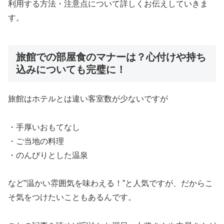
利用する方法・注意点について詳しくお伝えしていきま
す。
旅館での部屋食のマナーは？心付けや持ち
込みについても完璧に！
旅館はホテルとは違い客室数が少ないですが
・手厚いおもてなし
・ご当地の料理
・のんびりとした温泉
など”温かい雰囲気を味わえる！”と人気ですが、だからこ
そ気をつけたいこともあるんです。