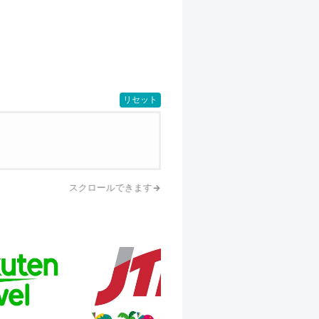
リセット
スクロールできます