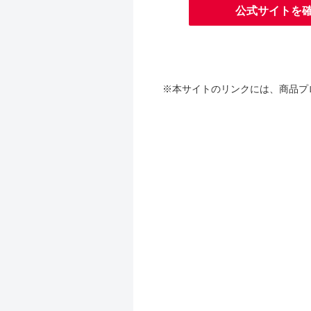
公式サイトを
※本サイトのリンクには、商品プ