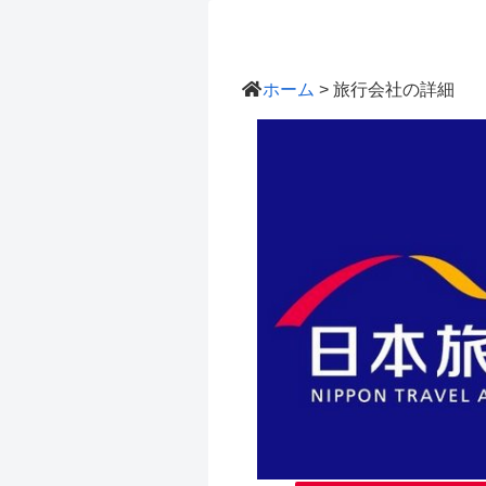
ホーム
> 旅行会社の詳細