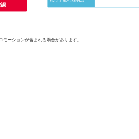
確認
ロモーションが含まれる場合があります。