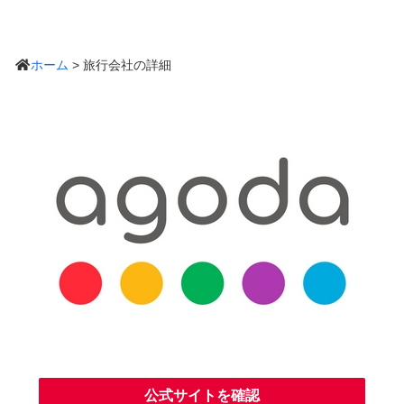
ホーム
> 旅行会社の詳細
公式サイトを確認