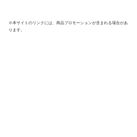
※本サイトのリンクには、商品プロモーションが含まれる場合があ
ります。