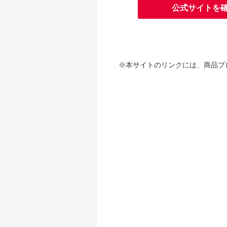
公式サイトを
※本サイトのリンクには、商品プ