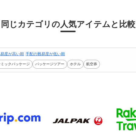
同じカテゴリの人気アイテムと比較
難易度が高い順
手配の難易度が低い順
ナミックパッケージ
パッケージツアー
ホテル
航空券