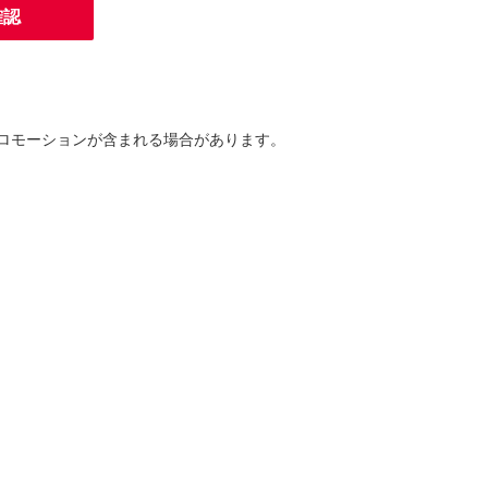
確認
ロモーションが含まれる場合があります。