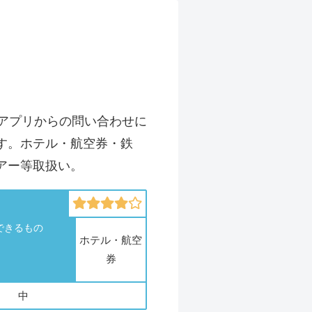
・アプリからの問い合わせに
す。ホテル・航空券・鉄
アー等取扱い。
できるもの
ホテル・航空
券
中