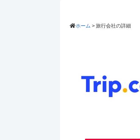
ホーム
> 旅行会社の詳細